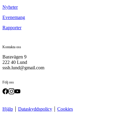
Nyheter
Evenemang
Rapporter
Kontakta oss
Baravägen 9
222 40 Lund
sssh.lund@gmail.com
Följ oss
Hjälp
Dataskyddspolicy
Cookies