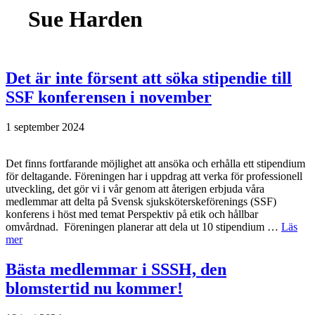
Sue Harden
Det är inte försent att söka stipendie till
SSF konferensen i november
1 september 2024
Det finns fortfarande möjlighet att ansöka och erhålla ett stipendium
för deltagande. Föreningen har i uppdrag att verka för professionell
utveckling, det gör vi i vår genom att återigen erbjuda våra
medlemmar att delta på Svensk sjuksköterskeförenings (SSF)
konferens i höst med temat Perspektiv på etik och hållbar
omvårdnad. Föreningen planerar att dela ut 10 stipendium …
Läs
mer
Bästa medlemmar i SSSH, den
blomstertid nu kommer!