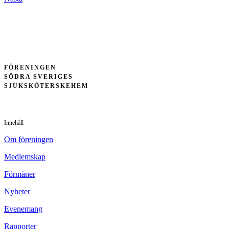
FÖRENINGEN
SÖDRA SVERIGES
SJUKSKÖTERSKEHEM
Innehåll
Om föreningen
Medlemskap
Förmåner
Nyheter
Evenemang
Rapporter