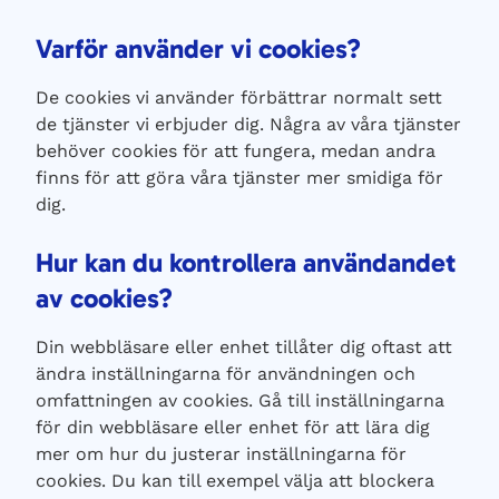
Varför använder vi cookies?
De cookies vi använder förbättrar normalt sett
de tjänster vi erbjuder dig. Några av våra tjänster
behöver cookies för att fungera, medan andra
finns för att göra våra tjänster mer smidiga för
dig.
Hur kan du kontrollera användandet
av cookies?
Din webbläsare eller enhet tillåter dig oftast att
ändra inställningarna för användningen och
omfattningen av cookies. Gå till inställningarna
för din webbläsare eller enhet för att lära dig
mer om hur du justerar inställningarna för
cookies. Du kan till exempel välja att blockera