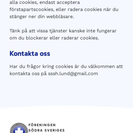
alla cookies, endast acceptera
förstapartscookies, eller radera cookies när du
stänger ner din webbläsare.
Tänk på att vissa tjänster kanske inte fungerar
om du blockerar eller raderar cookies.
Kontakta oss
Har du frågor kring cookies är du välkommen att
kontakta oss på
sssh.lund@gmail.com
FÖRENINGEN
SÖDRA SVERIGES