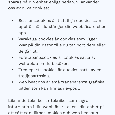
sparas på din enhet enligt nedan. Vi använder
oss av olika cookies:
Sessionscookies är tillfälliga cookies som
upphör när du stänger din webbläsare eller
app.
Varaktiga cookies är cookies som ligger
kvar på din dator tills du tar bort dem eller
de går ut.
Förstapartscookies är cookies satta av
webbplatsen du besöker.
Tredjepartscookies är cookies satta av en
tredjepartssida.
Web beacons är små transparenta grafiska
bilder som kan finnas i e-post.
Liknande tekniker är tekniker som lagrar
information i din webbläsare eller i din enhet på
ett sätt som liknar cookies och web beacons.