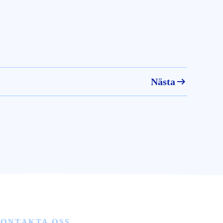
Nästa
ONTAKTA OSS