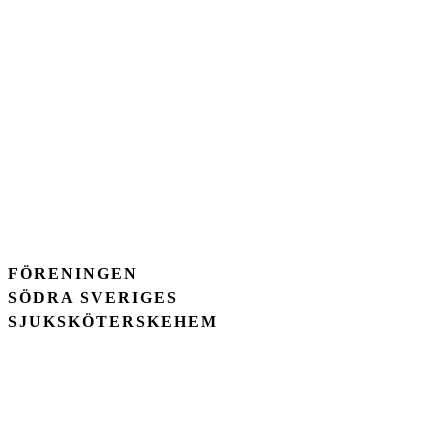
FÖRENINGEN
SÖDRA SVERIGES
SJUKSKÖTERSKEHEM