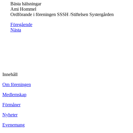
Bästa hälsningar
Ami Hommel
Ordförande i föreningen SSSH /Stiftelsen Systergården
Föregående
Nästa
Innehåll
Om föreningen
Medlemskap
Förmåner
Nyheter
Evenemang