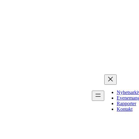
Nyhetsarki
Eveneman
Rapporter
Kontakt