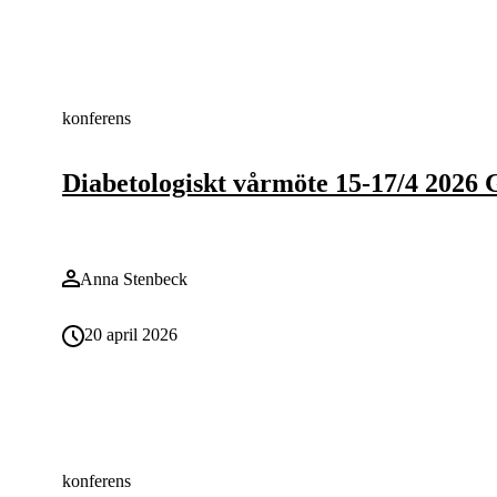
konferens
Diabetologiskt vårmöte 15-17/4 2026 
Anna Stenbeck
20 april 2026
konferens