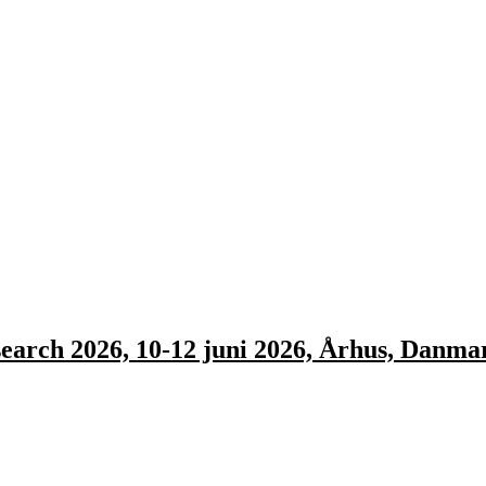
earch 2026, 10-12 juni 2026, Århus, Danma