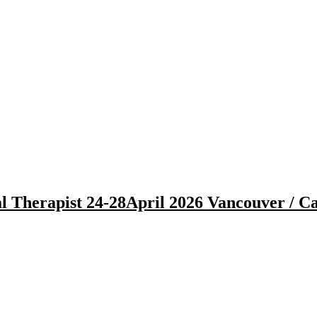
 Therapist 24-28April 2026 Vancouver / C