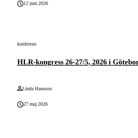
12 juni 2026
konferens
HLR-kongress 26-27/5, 2026 i Götebo
Linda Hansson
27 maj 2026