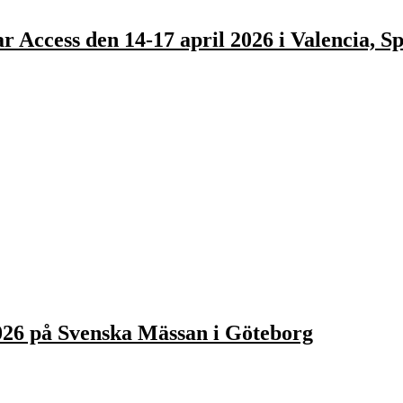
Access den 14-17 april 2026 i Valencia, Sp
026 på Svenska Mässan i Göteborg