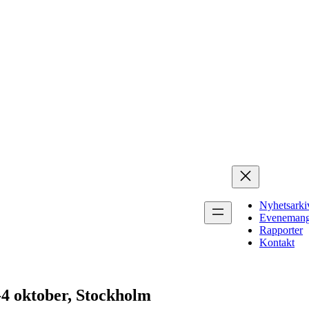
Nyhetsarki
Eveneman
Rapporter
Kontakt
-4 oktober, Stockholm