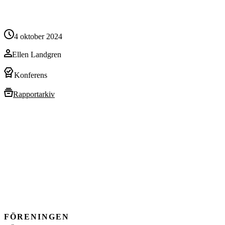
4 oktober 2024
Ellen Landgren
Konferens
Rapportarkiv
FÖRENINGEN