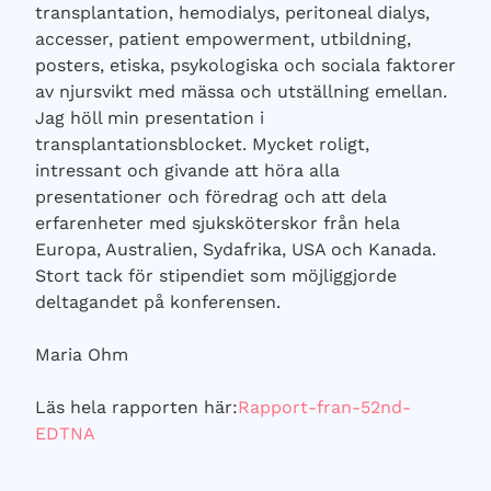
transplantation, hemodialys, peritoneal dialys,
accesser, patient empowerment, utbildning,
posters, etiska, psykologiska och sociala faktorer
av njursvikt med mässa och utställning emellan.
Jag höll min presentation i
transplantationsblocket. Mycket roligt,
intressant och givande att höra alla
presentationer och föredrag och att dela
erfarenheter med sjuksköterskor från hela
Europa, Australien, Sydafrika, USA och Kanada.
Stort tack för stipendiet som möjliggjorde
deltagandet på konferensen.
Maria Ohm
Läs hela rapporten här:
Rapport-fran-52nd-
EDTNA