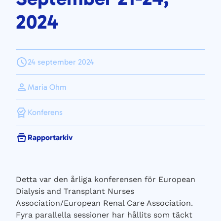
2024
24 september 2024
Maria Ohm
Konferens
Rapportarkiv
Detta var den årliga konferensen för European
Dialysis and Transplant Nurses
Association/European Renal Care Association.
Fyra parallella sessioner har hållits som täckt