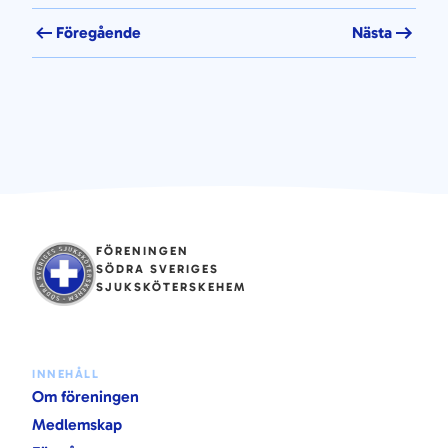
Föregående
Nästa
FÖRENINGEN
SÖDRA SVERIGES
SJUKSKÖTERSKEHEM
INNEHÅLL
Om föreningen
Medlemskap