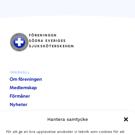
FÖRENINGEN
SÖDRA SVERIGES
SJUKSKÖTERSKEHEM
INNEHÅLL
Om föreningen
Medlemskap
Förmåner
Nyheter
Evenemang
Hantera samtycke
Rapporter
För att ge en bra upplevelse använder vi teknik som cookies för att