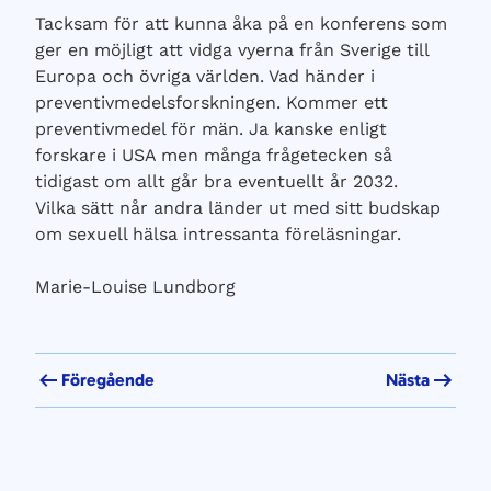
Tacksam för att kunna åka på en konferens som
ger en möjligt att vidga vyerna från Sverige till
Europa och övriga världen. Vad händer i
preventivmedelsforskningen. Kommer ett
preventivmedel för män. Ja kanske enligt
forskare i USA men många frågetecken så
tidigast om allt går bra eventuellt år 2032.
Vilka sätt når andra länder ut med sitt budskap
om sexuell hälsa intressanta föreläsningar.
Marie-Louise Lundborg
Föregående
Nästa