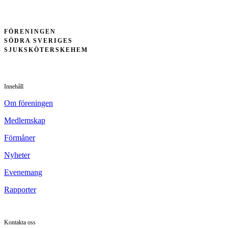
FÖRENINGEN
SÖDRA SVERIGES
SJUKSKÖTERSKEHEM
Innehåll
Om föreningen
Medlemskap
Förmåner
Nyheter
Evenemang
Rapporter
Kontakta oss