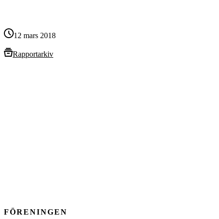
12 mars 2018
Rapportarkiv
FÖRENINGEN