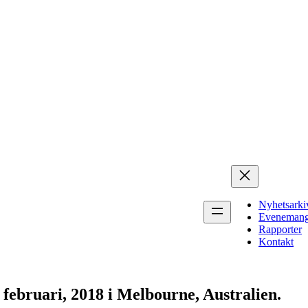
Nyhetsarki
Eveneman
Rapporter
Kontakt
februari, 2018 i Melbourne, Australien.