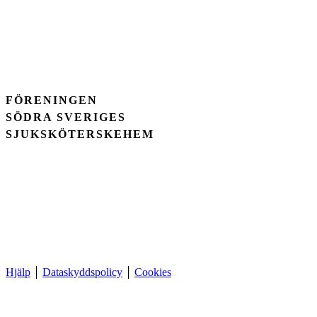
FÖRENINGEN
SÖDRA SVERIGES
SJUKSKÖTERSKEHEM
Hjälp
Dataskyddspolicy
Cookies