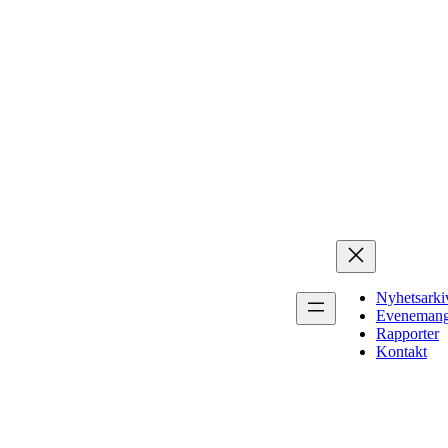
Nyhetsarki
Eveneman
Rapporter
Kontakt