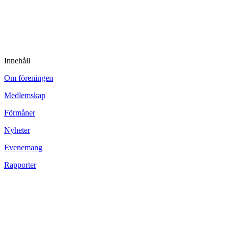
Innehåll
Om föreningen
Medlemskap
Förmåner
Nyheter
Evenemang
Rapporter