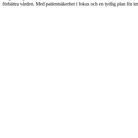
förbättra vården. Med patientsäkerhet i fokus och en tydlig plan för i