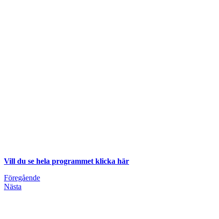
Vill du se hela programmet klicka här
Föregående
Nästa