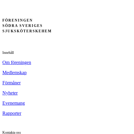
FÖRENINGEN
SÖDRA SVERIGES
SJUKSKÖTERSKEHEM
Innehåll
Om föreningen
Medlemskap
Förmåner
Nyheter
Evenemang
Rapporter
Kontakta oss