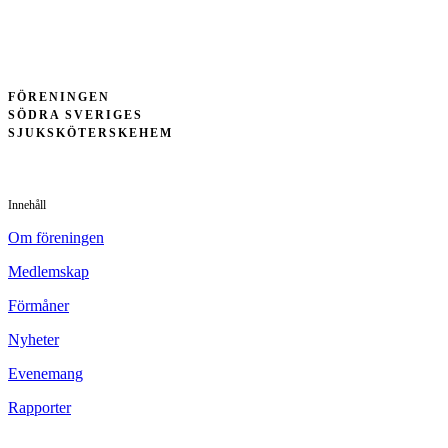
FÖRENINGEN
SÖDRA SVERIGES
SJUKSKÖTERSKEHEM
Innehåll
Om föreningen
Medlemskap
Förmåner
Nyheter
Evenemang
Rapporter