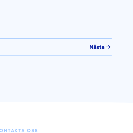
Nästa
ONTAKTA OSS