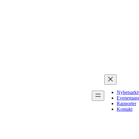
Nyhetsarki
Eveneman
Rapporter
Kontakt