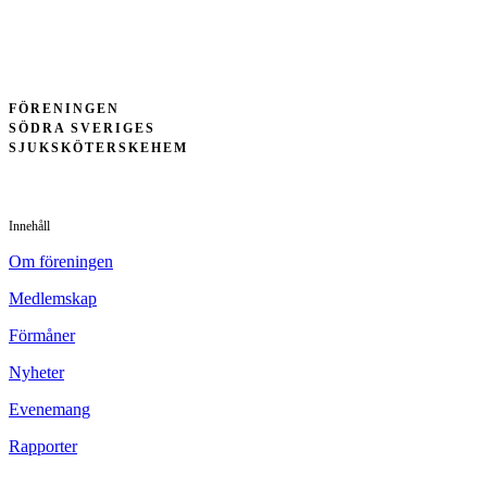
FÖRENINGEN
SÖDRA SVERIGES
SJUKSKÖTERSKEHEM
Innehåll
Om föreningen
Medlemskap
Förmåner
Nyheter
Evenemang
Rapporter