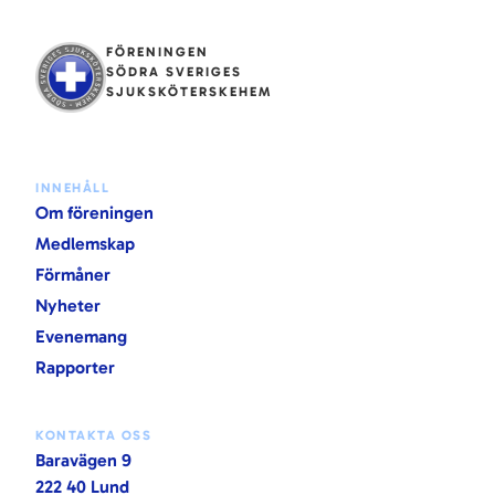
FÖRENINGEN
SÖDRA SVERIGES
SJUKSKÖTERSKEHEM
INNEHÅLL
Om föreningen
Medlemskap
Förmåner
Nyheter
Evenemang
Rapporter
KONTAKTA OSS
Baravägen 9
222 40 Lund