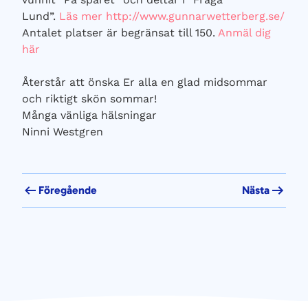
Lund”.
Läs mer http://www.gunnarwetterberg.se/
Antalet platser är begränsat till 150.
Anmäl dig
här
Återstår att önska Er alla en glad midsommar
och riktigt skön sommar!
Många vänliga hälsningar
Ninni Westgren
Föregående
Nästa