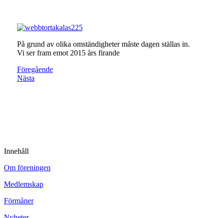
På grund av olika omständigheter måste dagen ställas in.
Vi ser fram emot 2015 års firande
Föregående
Nästa
Innehåll
Om föreningen
Medlemskap
Förmåner
Nyheter