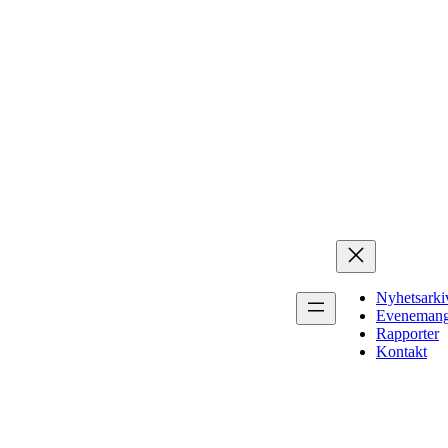
Nyhetsarki
Eveneman
Rapporter
Kontakt