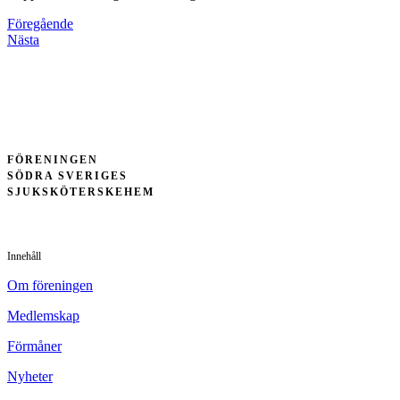
Föregående
Nästa
FÖRENINGEN
SÖDRA SVERIGES
SJUKSKÖTERSKEHEM
Innehåll
Om föreningen
Medlemskap
Förmåner
Nyheter