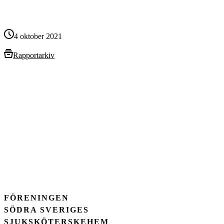
4 oktober 2021
Rapportarkiv
FÖRENINGEN
SÖDRA SVERIGES
SJUKSKÖTERSKEHEM