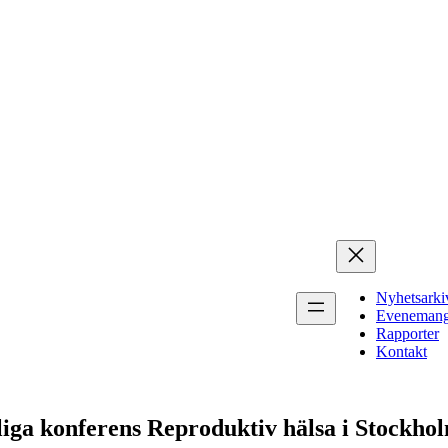
Nyhetsarki
Eveneman
Rapporter
Kontakt
ga konferens Reproduktiv hälsa i Stockhol