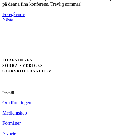
på denna fina konferens. Trevlig sommar!
Föregående
Nästa
FÖRENINGEN
SÖDRA SVERIGES
SJUKSKÖTERSKEHEM
Innehåll
Om föreningen
Medlemskap
Förmåner
Nyheter