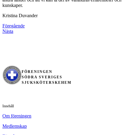
kunskaper.
Kristina Duvander
Föregående
Nästa
FÖRENINGEN
SÖDRA SVERIGES
SJUKSKÖTERSKEHEM
Innehåll
Om föreningen
Medlemskap