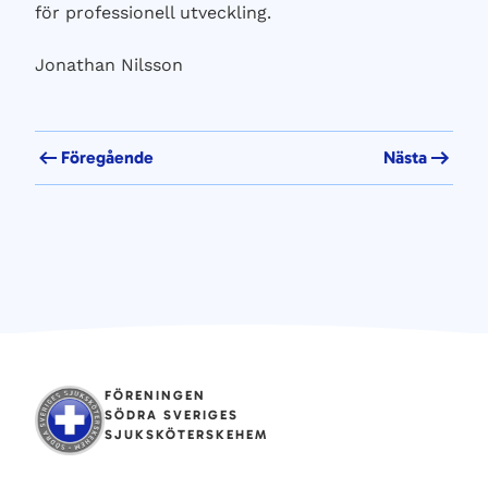
för professionell utveckling.
Jonathan Nilsson
Föregående
Nästa
FÖRENINGEN
SÖDRA SVERIGES
SJUKSKÖTERSKEHEM