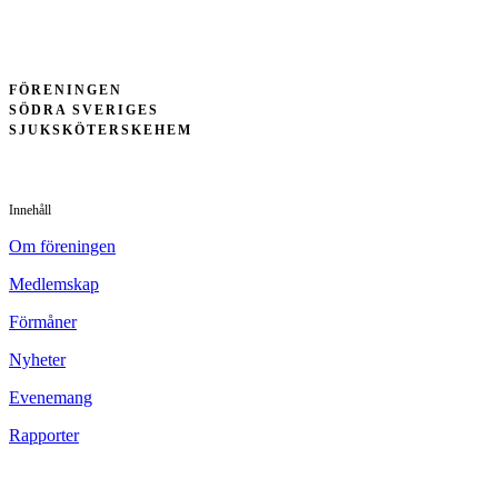
FÖRENINGEN
SÖDRA SVERIGES
SJUKSKÖTERSKEHEM
Innehåll
Om föreningen
Medlemskap
Förmåner
Nyheter
Evenemang
Rapporter