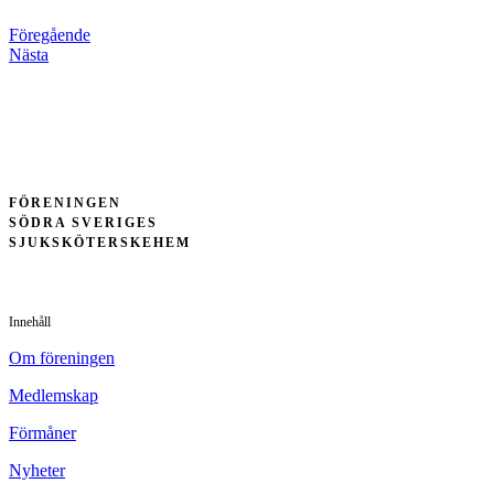
Föregående
Nästa
FÖRENINGEN
SÖDRA SVERIGES
SJUKSKÖTERSKEHEM
Innehåll
Om föreningen
Medlemskap
Förmåner
Nyheter