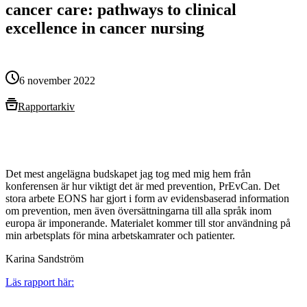
cancer care: pathways to clinical
excellence in cancer nursing
6 november 2022
Rapportarkiv
Det mest angelägna budskapet jag tog med mig hem från
konferensen är hur viktigt det är med prevention, PrEvCan. Det
stora arbete EONS har gjort i form av evidensbaserad information
om prevention, men även översättningarna till alla språk inom
europa är imponerande. Materialet kommer till stor användning på
min arbetsplats för mina arbetskamrater och patienter.
Karina Sandström
Läs rapport här: