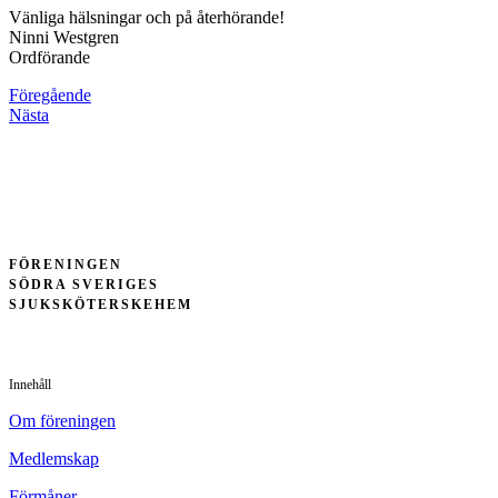
Vänliga hälsningar och på återhörande!
Ninni Westgren
Ordförande
Föregående
Nästa
FÖRENINGEN
SÖDRA SVERIGES
SJUKSKÖTERSKEHEM
Innehåll
Om föreningen
Medlemskap
Förmåner