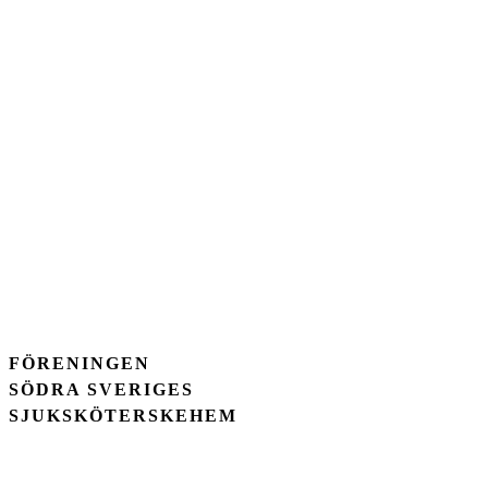
FÖRENINGEN
SÖDRA SVERIGES
SJUKSKÖTERSKEHEM