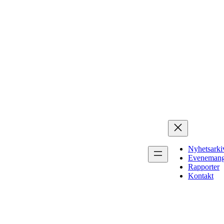
Nyhetsarki
Eveneman
Rapporter
Kontakt