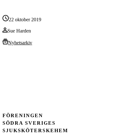
22 oktober 2019
Sue Harden
Nyhetsarkiv
FÖRENINGEN
SÖDRA SVERIGES
SJUKSKÖTERSKEHEM