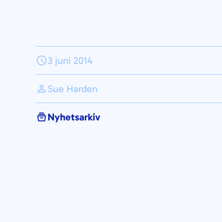
3 juni 2014
Sue Harden
Nyhetsarkiv