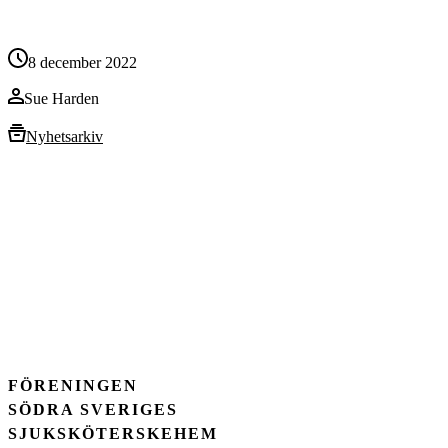
8 december 2022
Sue Harden
Nyhetsarkiv
FÖRENINGEN
SÖDRA SVERIGES
SJUKSKÖTERSKEHEM