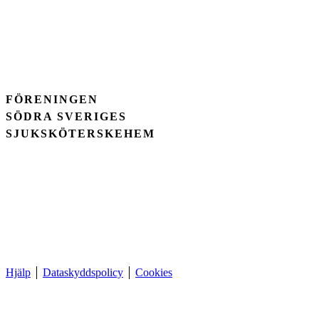
FÖRENINGEN
SÖDRA SVERIGES
SJUKSKÖTERSKEHEM
Hjälp
Dataskyddspolicy
Cookies