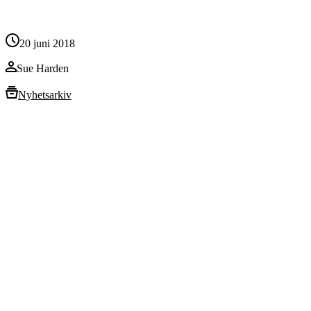
20 juni 2018
Sue Harden
Nyhetsarkiv