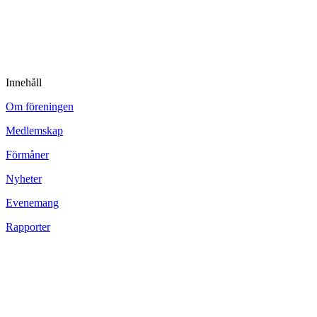
Innehåll
Om föreningen
Medlemskap
Förmåner
Nyheter
Evenemang
Rapporter