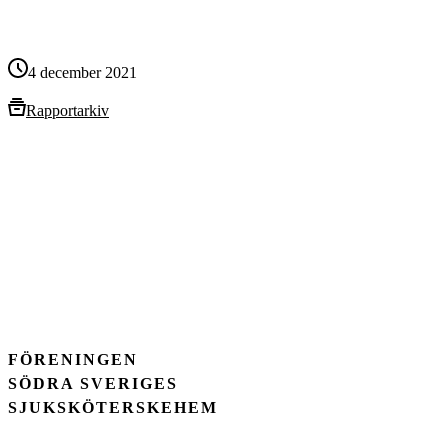
4 december 2021
Rapportarkiv
FÖRENINGEN
SÖDRA SVERIGES
SJUKSKÖTERSKEHEM