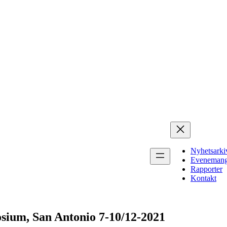
Nyhetsarki
Eveneman
Rapporter
Kontakt
ium, San Antonio 7-10/12-2021