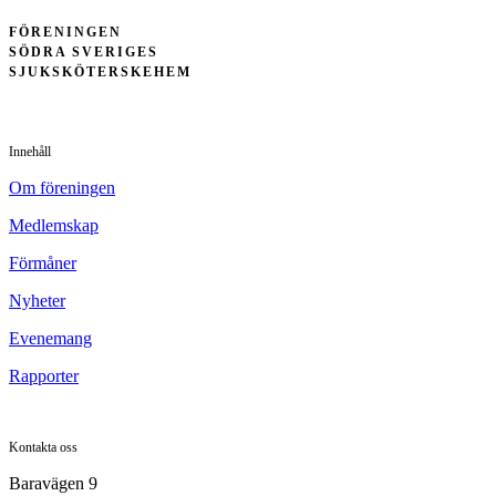
FÖRENINGEN
SÖDRA SVERIGES
SJUKSKÖTERSKEHEM
Innehåll
Om föreningen
Medlemskap
Förmåner
Nyheter
Evenemang
Rapporter
Kontakta oss
Baravägen 9