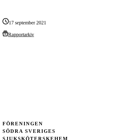
17 september 2021
Rapportarkiv
FÖRENINGEN
SÖDRA SVERIGES
SJUKSKÖTERSKEHEM