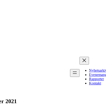
Nyhetsarki
Eveneman
Rapporter
Kontakt
er 2021