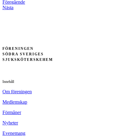
Föregående
Nästa
FÖRENINGEN
SÖDRA SVERIGES
SJUKSKÖTERSKEHEM
Innehåll
Om föreningen
Medlemskap
Förmåner
Nyheter
Evenemang