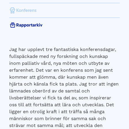
Konferens
Rapportarkiv
Jag har upplevt tre fantastiska konferensdagar,
fullspäckade med ny forskning och kunskap
inom palliativ vård, nya möten och utbyte av
erfarenhet. Det var en konferens som jag sent
kommer att glömma, där kunskap men även
hjärta och känsla fick ta plats. Jag tror att ingen
lämnades oberörd av de samtal och
livsberättelser vi fick ta del av, som inspirerar
oss till att fortsätta att lära och utvecklas. Det
ligger en otrolig kraft i att träffa så många
människor som brinner för samma sak och
strävar mot samma mål; att utveckla den