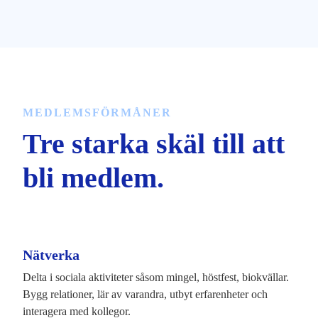
MEDLEMSFÖRMÅNER
Tre starka skäl till att
bli medlem.
Nätverka
Delta i sociala aktiviteter såsom mingel, höstfest, biokvällar.
Bygg relationer, lär av varandra, utbyt erfarenheter och
interagera med kollegor.