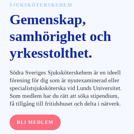
SJUKSKÖTERSKEHEM
Gemenskap,
samhörighet och
yrkesstolthet.
Södra Sveriges Sjuksköterskehem är en ideell
förening för dig som är nyutexaminerad eller
specialistsjuksköterska vid Lunds Universitet.
Som medlem har du rätt att söka stipendium,
få tillgång till fritidshuset och delta i nätverk.
BLI MEDLEM