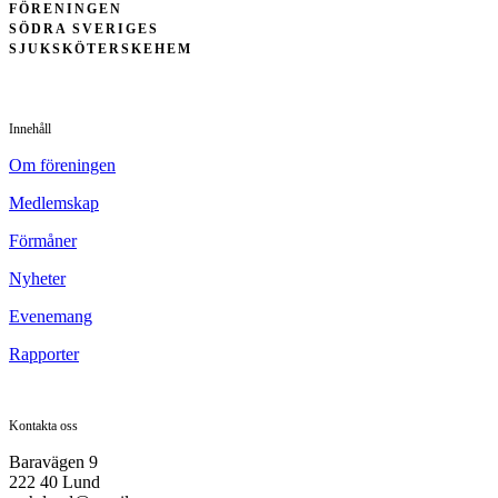
FÖRENINGEN
SÖDRA SVERIGES
SJUKSKÖTERSKEHEM
Innehåll
Om föreningen
Medlemskap
Förmåner
Nyheter
Evenemang
Rapporter
Kontakta oss
Baravägen 9
222 40 Lund