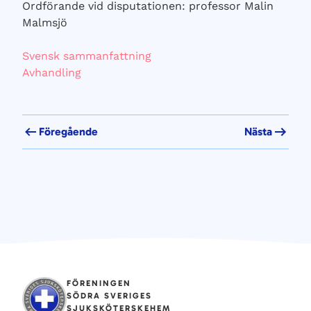
Ordförande vid disputationen: professor Malin
Malmsjö
Svensk sammanfattning
Avhandling
Föregående
Nästa
FÖRENINGEN
SÖDRA SVERIGES
SJUKSKÖTERSKEHEM