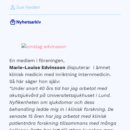
Sue Harden
Nyhetsarkiv
En medlem i föreningen,
Marie-Louise Edvinsson
disputerar i ämnet
klinisk medicin med inriktning internmedicin.
Så här säger hon själv:
”Under snart 40 års tid har jag arbetat med
akutsjukvård på Universitetssjukhuset i Lund.
Nyfikenheten om sjukdomar och dess
behandling ledde mig in i klinisk forskning. De
senaste 15 åren har jag arbetat med klinisk
patientnära forskning tillsammans med många