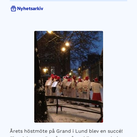
Nyhetsarkiv
Årets höstmöte på Grand i Lund blev en succé!