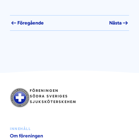
Föregående
Nästa
FÖRENINGEN
SÖDRA SVERIGES
SJUKSKÖTERSKEHEM
INNEHÅLL
Om föreningen