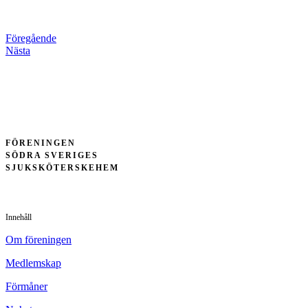
Föregående
Nästa
FÖRENINGEN
SÖDRA SVERIGES
SJUKSKÖTERSKEHEM
Innehåll
Om föreningen
Medlemskap
Förmåner