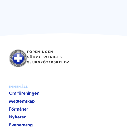
FÖRENINGEN
SÖDRA SVERIGES
SJUKSKÖTERSKEHEM
INNEHÅLL
Om föreningen
Medlemskap
Förmåner
Nyheter
Evenemang