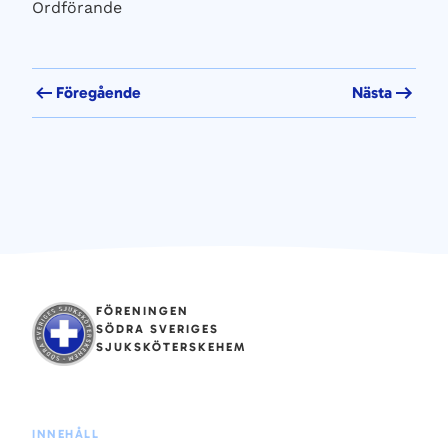
Ordförande
Föregående
Nästa
FÖRENINGEN
SÖDRA SVERIGES
SJUKSKÖTERSKEHEM
INNEHÅLL