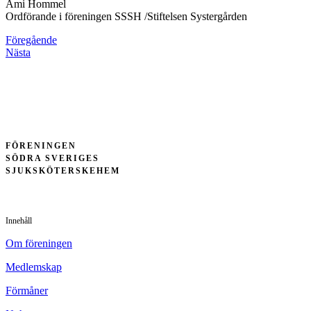
Ami Hommel
Ordförande i föreningen SSSH /Stiftelsen Systergården
Föregående
Nästa
FÖRENINGEN
SÖDRA SVERIGES
SJUKSKÖTERSKEHEM
Innehåll
Om föreningen
Medlemskap
Förmåner