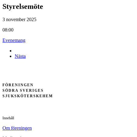
Styrelsemöte
3 november 2025
08:00
Evenemang
Nästa
FÖRENINGEN
SÖDRA SVERIGES
SJUKSKÖTERSKEHEM
Innehåll
Om föreningen