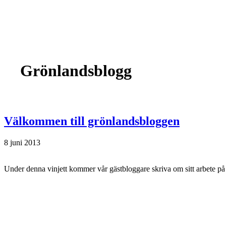
Grönlandsblogg
Välkommen till grönlandsbloggen
8 juni 2013
Under denna vinjett kommer vår gästbloggare skriva om sitt arbete p