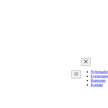
Nyhetsarki
Eveneman
Rapporter
Kontakt