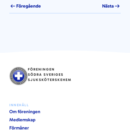
Föregående
Nästa
FÖRENINGEN
SÖDRA SVERIGES
SJUKSKÖTERSKEHEM
INNEHÅLL
Om föreningen
Medlemskap
Förmåner