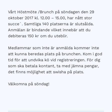
Vårt Höstmöte /Brunch på söndagen den 29
oktober 2017 kl. 12.00 – 15.00, har nått stor
succe´. Samtliga 140 platserna är slutsålda.
Anmälan är bindande vilket innebär att du
debiteras 150 kr om du uteblir.
Medlemmar som inte är anmälda kommer inte
att kunna beredas plats på brunchen. Kom i god
tid för att undvika kö vid registreringen. För dig
som ska betala kontant, ta med jämna pengar,
det finns möjlighet att swisha på plats.
Välkomna på söndag!