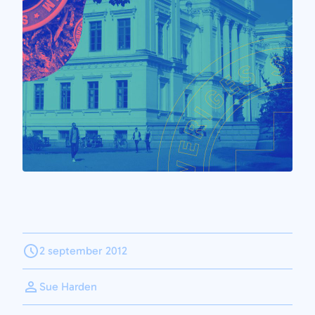
2 september 2012
Sue Harden