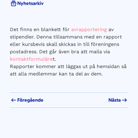
Nyhetsarkiv
Det finns en blankett för
avrapportering
av
stipendier. Denna tillsammans med en rapport
eller kursbevis skall skickas in till föreningens
postadress. Det går även bra att maila via
kontaktformuläre
t.
Rapporter kommer att läggas ut på hemsidan så
att alla medlemmar kan ta del av dem.
Föregående
Nästa