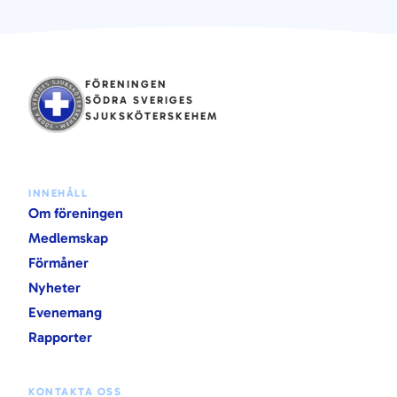
FÖRENINGEN
SÖDRA SVERIGES
SJUKSKÖTERSKEHEM
INNEHÅLL
Om föreningen
Medlemskap
Förmåner
Nyheter
Evenemang
Rapporter
KONTAKTA OSS