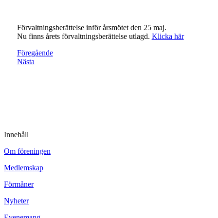
Förvaltningsberättelse inför årsmötet den 25 maj.
Nu finns årets förvaltningsberättelse utlagd.
Klicka här
Föregående
Nästa
Innehåll
Om föreningen
Medlemskap
Förmåner
Nyheter
Evenemang