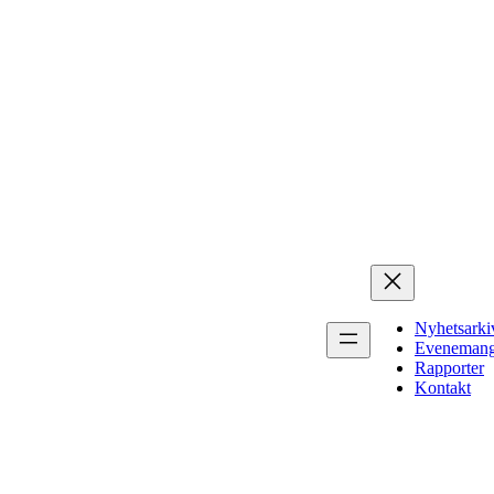
Nyhetsarki
Eveneman
Rapporter
Kontakt